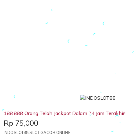
188.888 Orang Telah Jackpot Dalam 24 Jam Terakhir!
Price:
Rp 75,000
INDOSLOT88 SLOT GACOR ONLINE