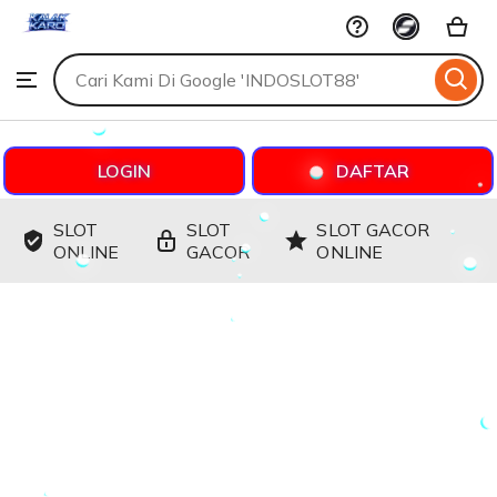
INDOSLOT88
Skip
to
Search
Browse
ontent
for
items
or
shops
LOGIN
DAFTAR
SLOT
SLOT
SLOT GACOR
ONLINE
GACOR
ONLINE